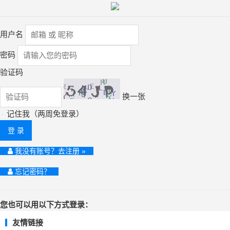
用户名
密码
验证码
换一张
记住我（两周免登录）
登 录
我没有账号？去注册 »
忘记密码？
您也可以用以下方式登录：
友情链接