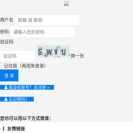
用户名
密码
验证码
换一张
记住我（两周免登录）
登 录
我没有账号？去注册 »
忘记密码？
您也可以用以下方式登录：
友情链接